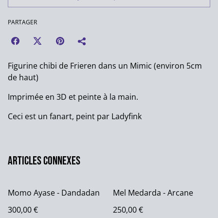
PARTAGER
Figurine chibi de Frieren dans un Mimic (environ 5cm
de haut)
Imprimée en 3D et peinte à la main.
Ceci est un fanart, peint par Ladyfink
Articles connexes
Momo Ayase - Dandadan
Mel Medarda - Arcane
300,00 €
250,00 €