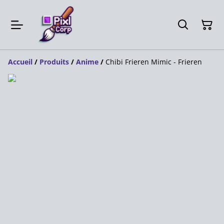
Accueil
/
Produits
/
Anime
/
Chibi Frieren Mimic - Frieren