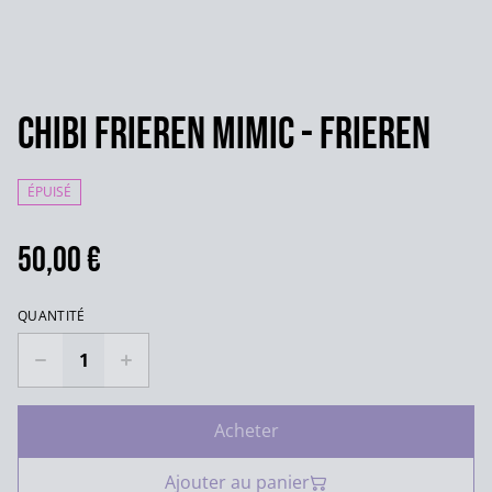
Chibi Frieren Mimic - Frieren
ÉPUISÉ
50,00 €
QUANTITÉ
Acheter
Ajouter au panier