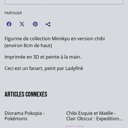
PARTAGER
Figurine de collection Mimikyu en version chibi
(environ 8cm de haut)
Imprimée en 3D et peinte à la main.
Ceci est un fanart, peint par Ladyfink
Articles connexes
Diorama Pokopia -
Chibi Esquie et Maëlle -
Pokémons
Clair Obscur : Expedition
33