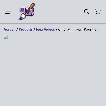
Accueil
/
Produits
/
Jeux Vidéos
/
Chibi Mimikyu - Pokémon