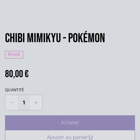
Chibi Mimikyu - Pokémon
ÉPUISÉ
80,00 €
QUANTITÉ
Acheter
Ajouter au panier