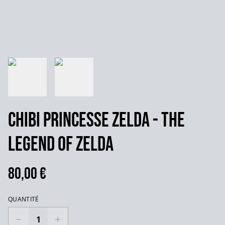
Chibi Princesse Zelda - The
legend of Zelda
80,00 €
QUANTITÉ