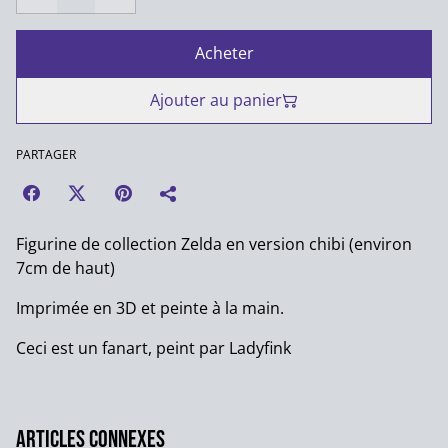
Acheter
Ajouter au panier
PARTAGER
Figurine de collection Zelda en version chibi (environ
7cm de haut)
Imprimée en 3D et peinte à la main.
Ceci est un fanart, peint par Ladyfink
Articles connexes