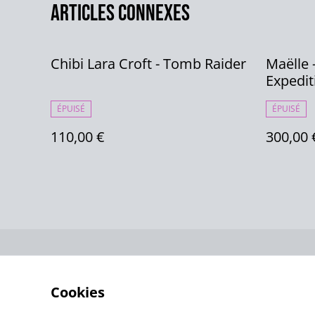
Articles connexes
Chibi Lara Croft - Tomb Raider
Maëlle 
Expedit
ÉPUISÉ
ÉPUISÉ
110,00 €
300,00 
Contactez-no
Cookies