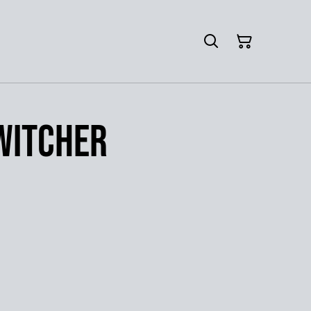
 Witcher