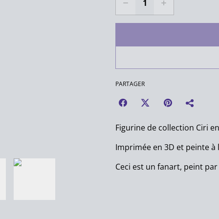
PARTAGER
Figurine de collection Ciri e
Imprimée en 3D et peinte à 
Ceci est un fanart, peint par