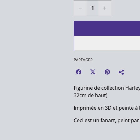
PARTAGER
Figurine de collection Harle
32cm de haut)
Imprimée en 3D et peinte à 
Ceci est un fanart, peint par