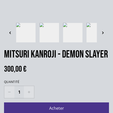
Mitsuri Kanroji - Demon Slayer
300,00 €
QUANTITÉ
Acheter