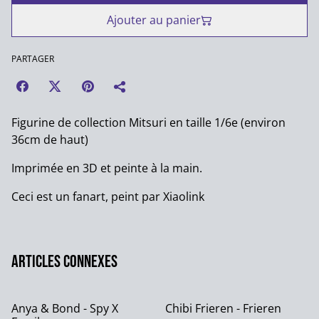
Ajouter au panier
PARTAGER
Figurine de collection Mitsuri en taille 1/6e (environ
36cm de haut)
Imprimée en 3D et peinte à la main.
Ceci est un fanart, peint par Xiaolink
Articles connexes
Anya & Bond - Spy X
Chibi Frieren - Frieren