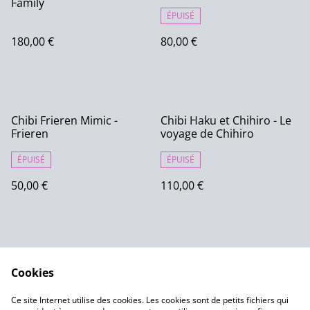
Family
ÉPUISÉ
180,00 €
80,00 €
Chibi Frieren Mimic -
Chibi Haku et Chihiro - Le
Frieren
voyage de Chihiro
ÉPUISÉ
ÉPUISÉ
50,00 €
110,00 €
Cookies
Ce site Internet utilise des cookies. Les cookies sont de petits fichiers qui