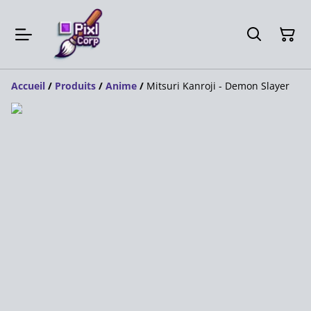
Accueil
/
Produits
/
Anime
/
Mitsuri Kanroji - Demon Slayer