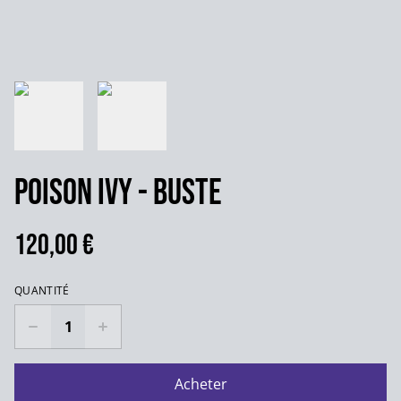
Poison Ivy - Buste
120,00 €
QUANTITÉ
Acheter