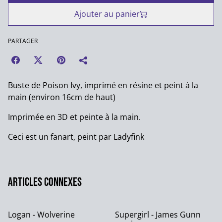
Ajouter au panier
PARTAGER
Buste de Poison Ivy, imprimé en résine et peint à la
main (environ 16cm de haut)
Imprimée en 3D et peinte à la main.
Ceci est un fanart, peint par Ladyfink
Articles connexes
Logan - Wolverine
Supergirl - James Gunn