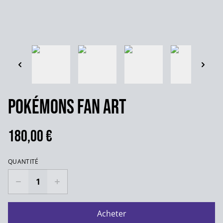
Pokémons Fan art
180,00 €
QUANTITÉ
Acheter