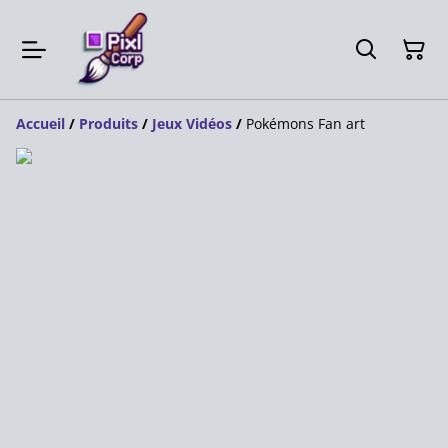
Accueil
/
Produits
/
Jeux Vidéos
/
Pokémons Fan art