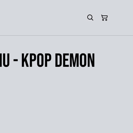
inu - Kpop Demon