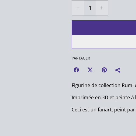
PARTAGER
Figurine de collection Rumi 
Imprimée en 3D et peinte à 
Ceci est un fanart, peint par