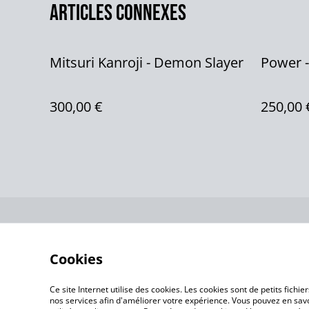
Articles connexes
Mitsuri Kanroji - Demon Slayer
Power 
300,00 €
250,00 
Contactez-no
Cookies
Ce site Internet utilise des cookies. Les cookies sont de petits fic
nos services afin d'améliorer votre expérience. Vous pouvez en savoi