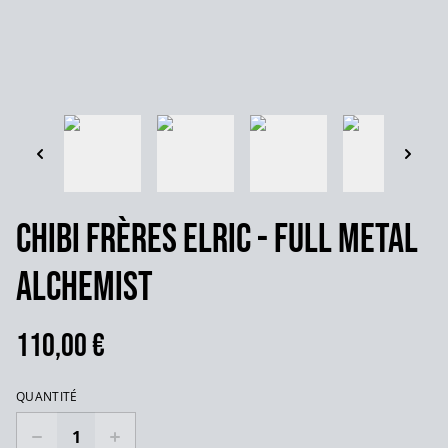
Chibi Frères Elric - Full Metal
Alchemist
110,00 €
QUANTITÉ