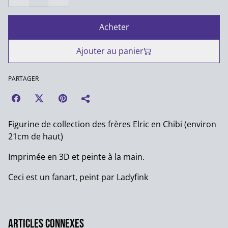
Acheter
Ajouter au panier
PARTAGER
Figurine de collection des frères Elric en Chibi (environ
21cm de haut)
Imprimée en 3D et peinte à la main.
Ceci est un fanart, peint par Ladyfink
Articles connexes