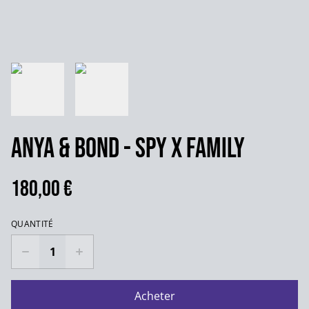
Anya & Bond - Spy X Family
180,00 €
QUANTITÉ
Acheter