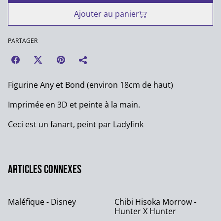
Ajouter au panier
PARTAGER
Figurine Any et Bond (environ 18cm de haut)
Imprimée en 3D et peinte à la main.
Ceci est un fanart, peint par Ladyfink
Articles connexes
Maléfique - Disney
Chibi Hisoka Morrow -
Hunter X Hunter